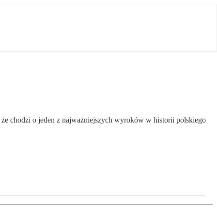
, że chodzi o jeden z najważniejszych wyroków w historii polskiego