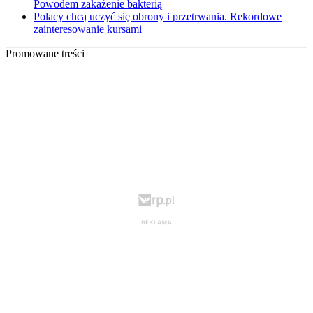
Powodem zakażenie bakterią
Polacy chcą uczyć się obrony i przetrwania. Rekordowe
zainteresowanie kursami
Promowane treści