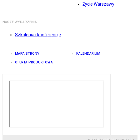
Życie Warszawy
NASZE WYDARZENIA
Szkolenia i konferencje
MAPA STRONY
KALENDARIUM
OFERTA PRODUKTOWA