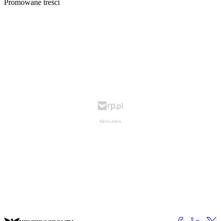
Promowane treści