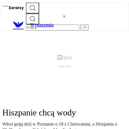
Serwisy
Wydarzenia
Hiszpanie chcą wody
Włosi grają dziś w Poznaniu o 18 z Chorwatami, a Hiszpania o