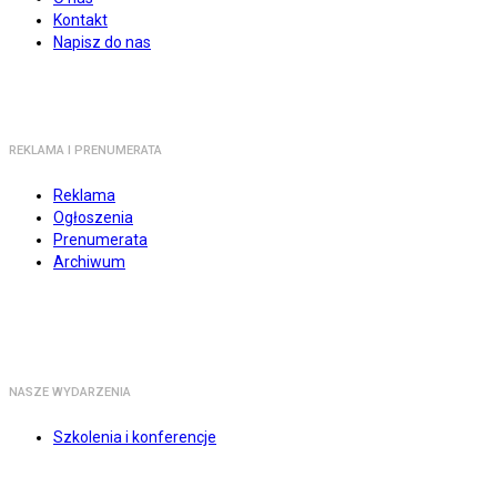
Kontakt
Napisz do nas
REKLAMA I PRENUMERATA
Reklama
Ogłoszenia
Prenumerata
Archiwum
NASZE WYDARZENIA
Szkolenia i konferencje