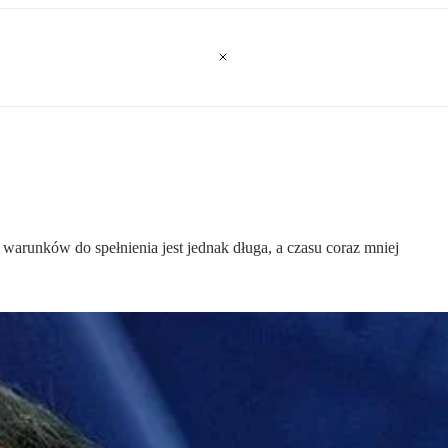
a warunków do spełnienia jest jednak długa, a czasu coraz mniej