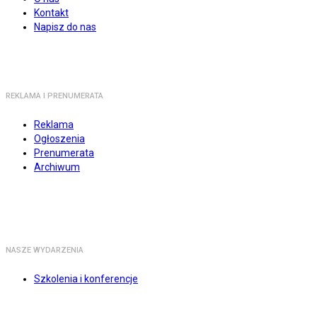
Kontakt
Napisz do nas
REKLAMA I PRENUMERATA
Reklama
Ogłoszenia
Prenumerata
Archiwum
NASZE WYDARZENIA
Szkolenia i konferencje