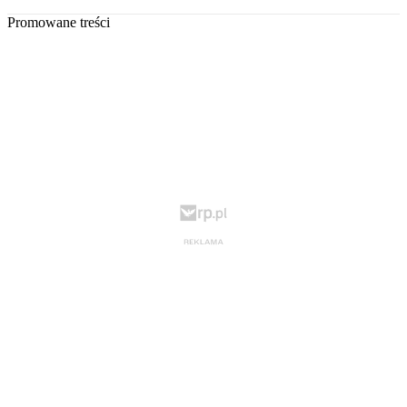
Promowane treści