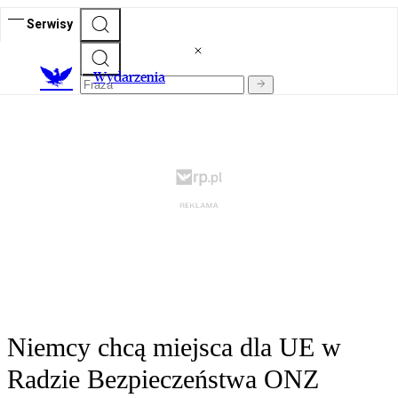
Serwisy
Wydarzenia
Niemcy chcą miejsca dla UE w
Radzie Bezpieczeństwa ONZ