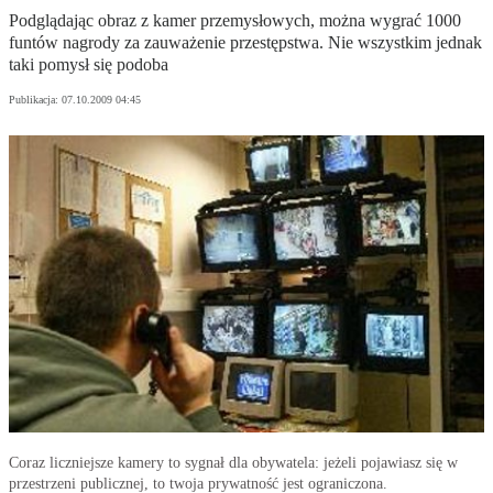
Podglądając obraz z kamer przemysłowych, można wygrać 1000
funtów nagrody za zauważenie przestępstwa. Nie wszystkim jednak
taki pomysł się podoba
Publikacja:
07.10.2009 04:45
Coraz liczniejsze kamery to sygnał dla obywatela: jeżeli pojawiasz się w
przestrzeni publicznej, to twoja prywatność jest ograniczona.