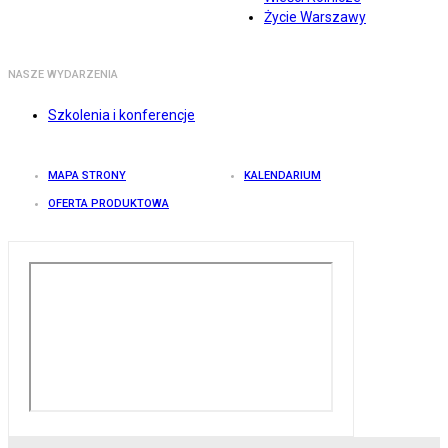
Życie Warszawy
NASZE WYDARZENIA
Szkolenia i konferencje
MAPA STRONY
KALENDARIUM
OFERTA PRODUKTOWA