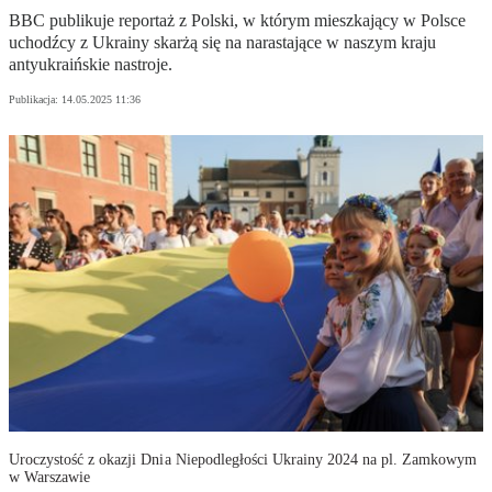
BBC publikuje reportaż z Polski, w którym mieszkający w Polsce
uchodźcy z Ukrainy skarżą się na narastające w naszym kraju
antyukraińskie nastroje.
Publikacja:
14.05.2025 11:36
Uroczystość z okazji Dnia Niepodległości Ukrainy 2024 na pl. Zamkowym
w Warszawie