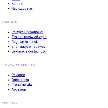
Kontakt
Napisz do nas
REGULAMIN
Polityka Prywatności
Zmiana ustawień zgód
Regulamin serwisu
Informacje o nadawcy
Deklaracja dostępności
REKLAMA I PRENUMERATA
Reklama
Ogłoszenia
Prenumerata
Archiwum
PARTNERZY