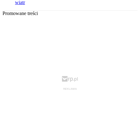
wiatr
Promowane treści