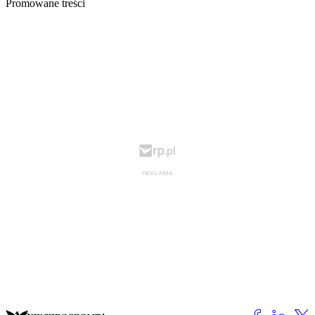
Promowane treści