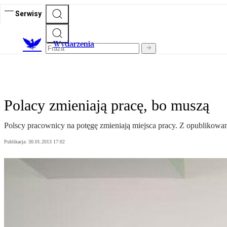
Serwisy
Wydarzenia
Polacy zmieniają pracę, bo muszą
Polscy pracownicy na potęgę zmieniają miejsca pracy. Z opublikowane
Publikacja:
30.01.2013 17:02