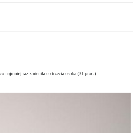
 najmniej raz zmieniła co trzecia osoba (31 proc.)