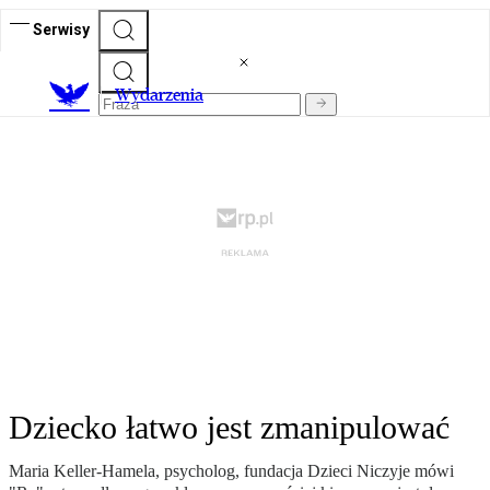
Serwisy
Wydarzenia
Dziecko łatwo jest zmanipulować
Maria Keller-Hamela, psycholog, fundacja Dzieci Niczyje mówi