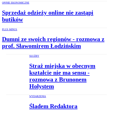
OPINIE EKONOMICZNE
Sprzedaż odzieży online nie zastąpi
butików
PLUS MINUS
Dumni ze swoich regionów - rozmowa z
prof. Sławomirem Łodzińskim
SŁUŻBY
Straż miejska w obecnym
kształcie nie ma sensu -
rozmowa z Brunonem
Hołystem
WYDARZENIA
Śladem Redaktora