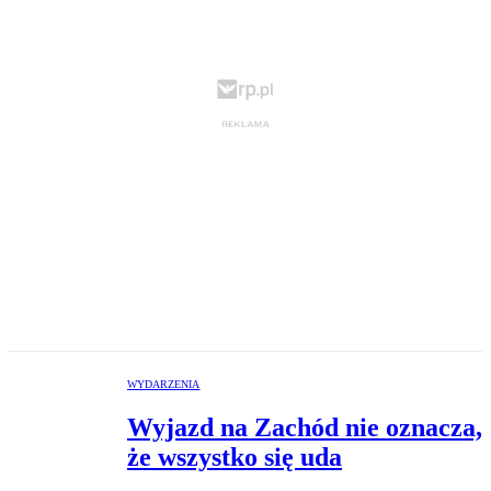
WYDARZENIA
Wyjazd na Zachód nie oznacza,
że wszystko się uda