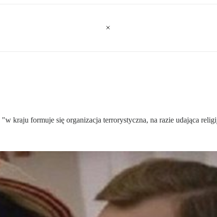
"w kraju formuje się organizacja terrorystyczna, na razie udająca religi