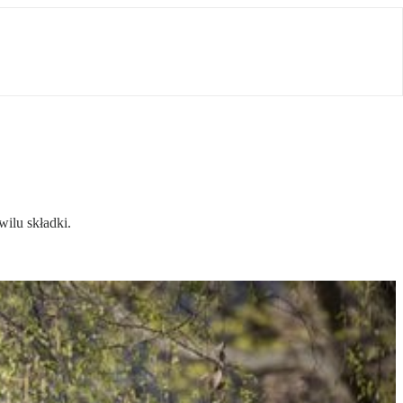
wilu składki.