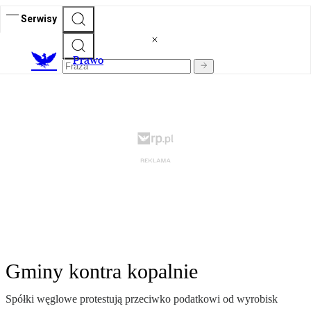
Serwisy
Prawo
Gminy kontra kopalnie
Spółki węglowe protestują przeciwko podatkowi od wyrobisk