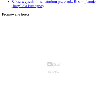
Zakaz wyjazdu do sanatorium przez rok. Resort planuje
„kary” dla kuracjuszy
Promowane treści