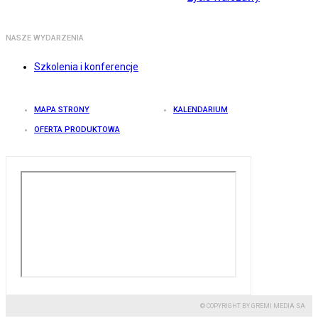
NASZE WYDARZENIA
Szkolenia i konferencje
MAPA STRONY
KALENDARIUM
OFERTA PRODUKTOWA
© COPYRIGHT BY GREMI MEDIA SA