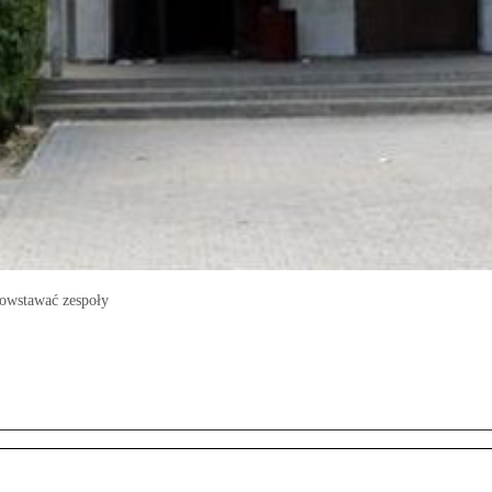
powstawać zespoły