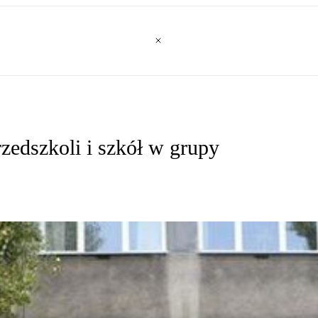
zedszkoli i szkół w grupy