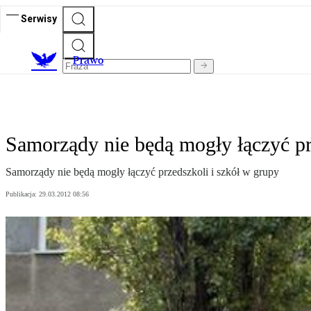
Serwisy
Prawo
Samorządy nie będą mogły łączyć pr
Samorządy nie będą mogły łączyć przedszkoli i szkół w grupy
Publikacja:
29.03.2012 08:56