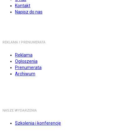
Kontakt
Napisz do nas
REKLAMA I PRENUMERATA
Reklama
Ogłoszenia
Prenumerata
Archiwum
NASZE WYDARZENIA
Szkolenia i konferencje