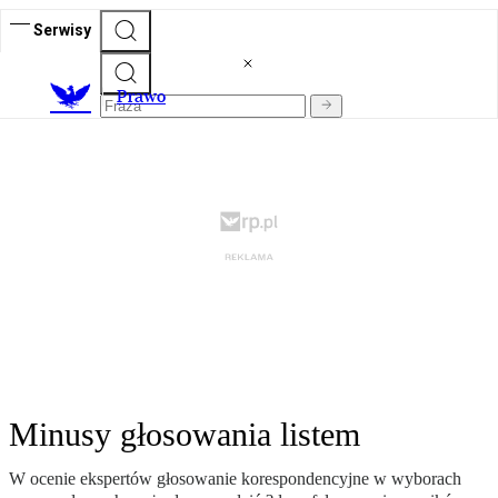
Serwisy
Prawo
Minusy głosowania listem
W ocenie ekspertów głosowanie korespondencyjne w wyborach