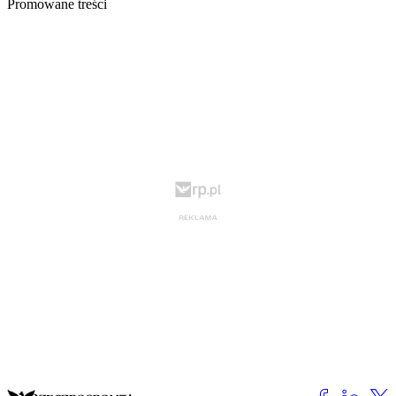
Promowane treści