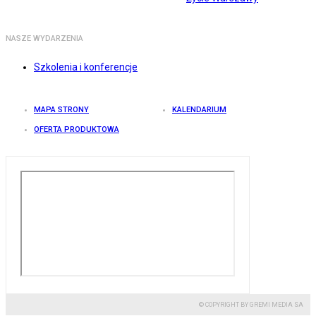
NASZE WYDARZENIA
Szkolenia i konferencje
MAPA STRONY
KALENDARIUM
OFERTA PRODUKTOWA
© COPYRIGHT BY GREMI MEDIA SA