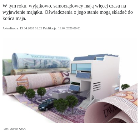
W tym roku, wyjątkowo, samorządowcy mają więcej czasu na
wyjawienie majątku. Oświadczenia o jego stanie mogą składać do
końca maja.
Aktualizacja:
13.04.2020 16:23
Publikacja:
13.04.2020 00:01
Foto: Adobe Stock