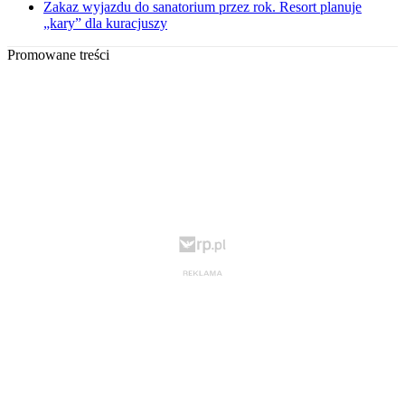
Zakaz wyjazdu do sanatorium przez rok. Resort planuje
„kary” dla kuracjuszy
Promowane treści