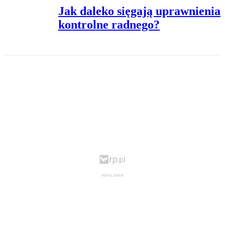
Jak daleko sięgają uprawnienia
kontrolne radnego?