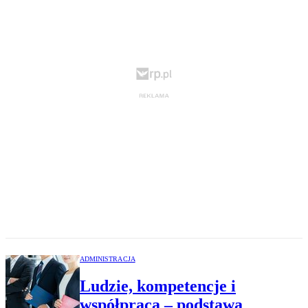
ADMINISTRACJA
Ludzie, kompetencje i
współpraca – podstawa