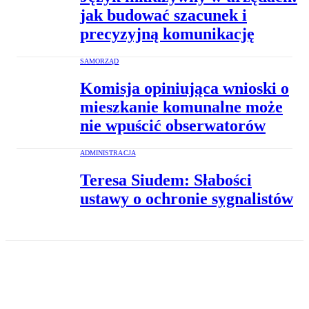
jak budować szacunek i
precyzyjną komunikację
SAMORZĄD
Komisja opiniująca wnioski o
mieszkanie komunalne może
nie wpuścić obserwatorów
ADMINISTRACJA
Teresa Siudem: Słabości
ustawy o ochronie sygnalistów