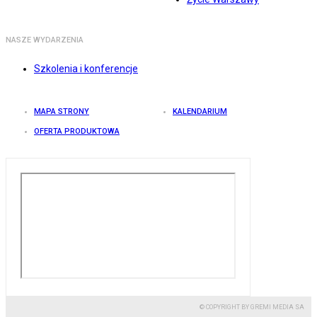
NASZE WYDARZENIA
Szkolenia i konferencje
MAPA STRONY
KALENDARIUM
OFERTA PRODUKTOWA
© COPYRIGHT BY GREMI MEDIA SA