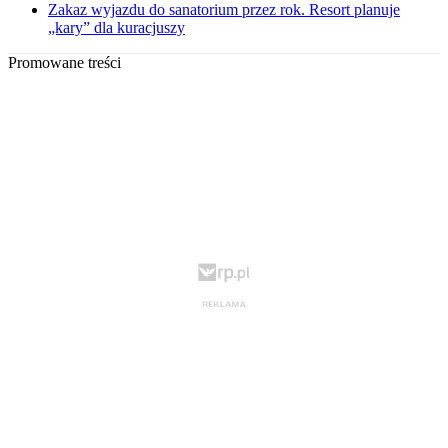
Zakaz wyjazdu do sanatorium przez rok. Resort planuje
„kary” dla kuracjuszy
Promowane treści