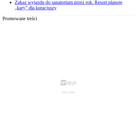
Zakaz wyjazdu do sanatorium przez rok. Resort planuje
„kary” dla kuracjuszy
Promowane treści