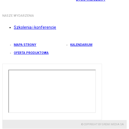
NASZE WYDARZENIA
Szkolenia i konferencje
MAPA STRONY
KALENDARIUM
OFERTA PRODUKTOWA
© COPYRIGHT BY GREMI MEDIA SA