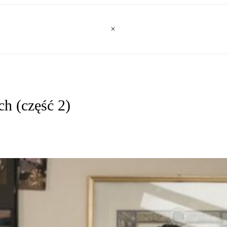
ch (część 2)