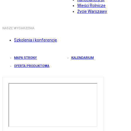
Wieści Rolnicze
Życie Warszawy
NASZE WYDARZENIA
Szkolenia i konferencje
MAPA STRONY
KALENDARIUM
OFERTA PRODUKTOWA