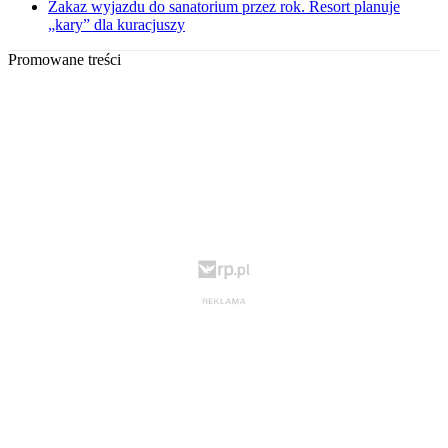
Zakaz wyjazdu do sanatorium przez rok. Resort planuje
„kary” dla kuracjuszy
Promowane treści