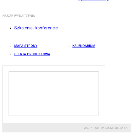
NASZE WYDARZENIA
Szkolenia i konferencje
MAPA STRONY
KALENDARIUM
OFERTA PRODUKTOWA
© COPYRIGHT BY GREMI MEDIA SA