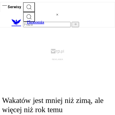
Serwisy
Ekonomia
Wakatów jest mniej niż zimą, ale
więcej niż rok temu