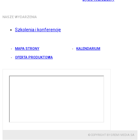
NASZE WYDARZENIA
Szkolenia i konferencje
MAPA STRONY
KALENDARIUM
OFERTA PRODUKTOWA
© COPYRIGHT BY GREMI MEDIA SA