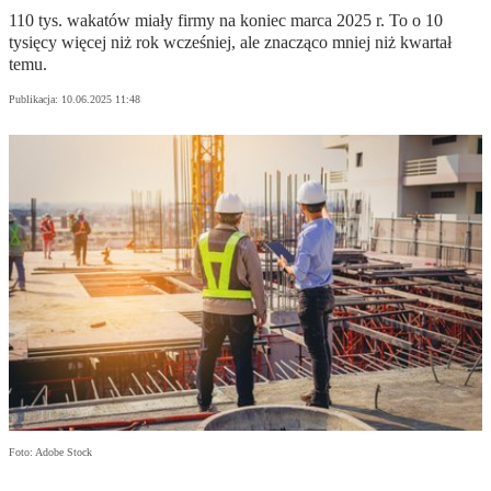
110 tys. wakatów miały firmy na koniec marca 2025 r. To o 10
tysięcy więcej niż rok wcześniej, ale znacząco mniej niż kwartał
temu.
Publikacja:
10.06.2025 11:48
Foto: Adobe Stock