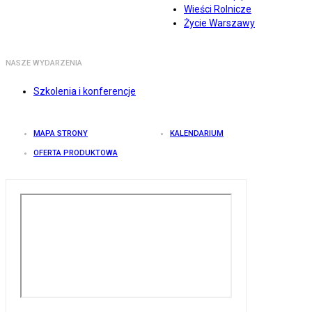
Wieści Rolnicze
Życie Warszawy
NASZE WYDARZENIA
Szkolenia i konferencje
MAPA STRONY
KALENDARIUM
OFERTA PRODUKTOWA