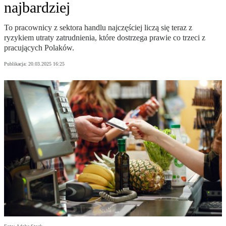
najbardziej
To pracownicy z sektora handlu najczęściej liczą się teraz z
ryzykiem utraty zatrudnienia, które dostrzega prawie co trzeci z
pracujących Polaków.
Publikacja:
20.03.2025 16:25