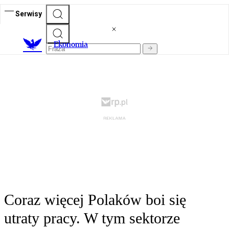
Serwisy
Ekonomia
Coraz więcej Polaków boi się
utraty pracy. W tym sektorze