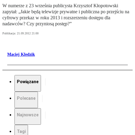
W numerze z 23 września publicysta Krzysztof Kłopotowski
zapytał: „Jakie będą telewizje prywatne i publiczna po przejściu na
cyfrowy przekaz w roku 2013 i rozszerzeniu dostępu dla
nadawców? Czy przyniosą postęp?”
Publikacja:
21.09.2012 21:00
Maciej Kledzik
Powiązane
Polecane
Najnowsze
Tagi