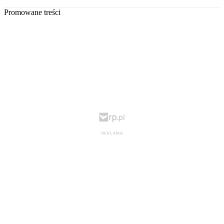
Promowane treści