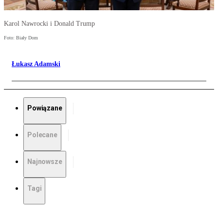
Karol Nawrocki i Donald Trump
Foto: Biały Dom
Łukasz Adamski
Powiązane
Polecane
Najnowsze
Tagi