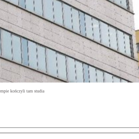
mpie kończyli tam studia