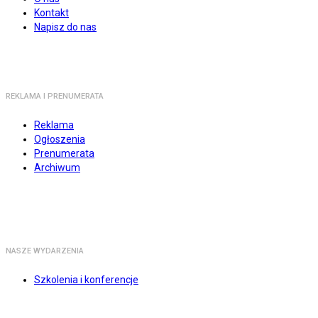
Kontakt
Napisz do nas
REKLAMA I PRENUMERATA
Reklama
Ogłoszenia
Prenumerata
Archiwum
NASZE WYDARZENIA
Szkolenia i konferencje