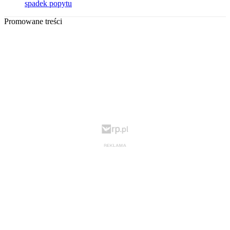
spadek popytu
Promowane treści