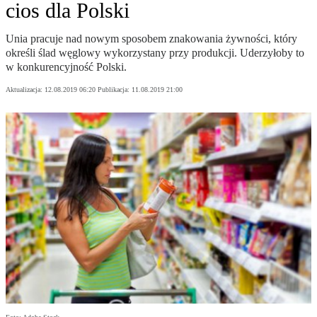
cios dla Polski
Unia pracuje nad nowym sposobem znakowania żywności, który
określi ślad węglowy wykorzystany przy produkcji. Uderzyłoby to
w konkurencyjność Polski.
Aktualizacja:
12.08.2019 06:20
Publikacja:
11.08.2019 21:00