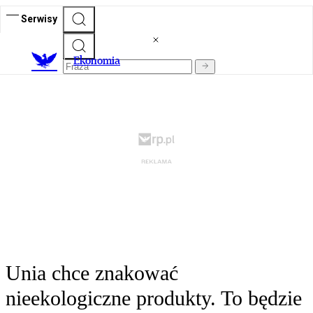
Serwisy
Ekonomia
Unia chce znakować
nieekologiczne produkty. To będzie