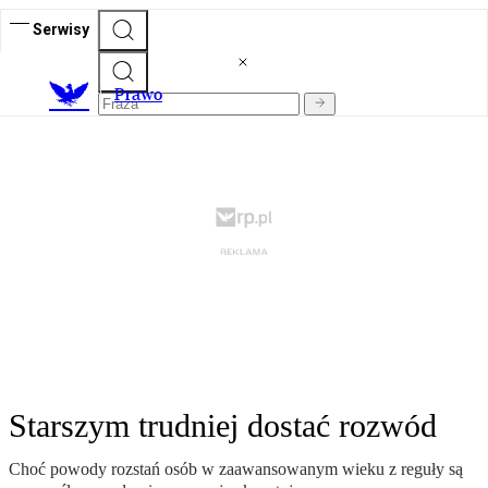
Serwisy
Prawo
Starszym trudniej dostać rozwód
Choć powody rozstań osób w zaawansowanym wieku z reguły są