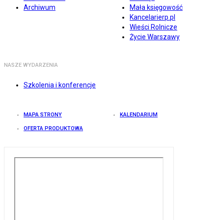
Archiwum
Mała księgowość
Kancelarierp.pl
Wieści Rolnicze
Życie Warszawy
NASZE WYDARZENIA
Szkolenia i konferencje
MAPA STRONY
KALENDARIUM
OFERTA PRODUKTOWA