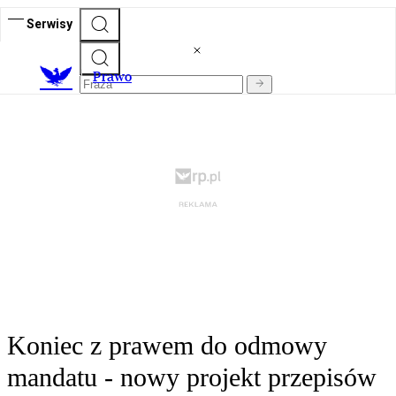
Serwisy
Prawo
Koniec z prawem do odmowy
mandatu - nowy projekt przepisów