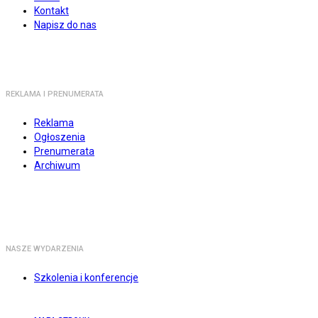
Kontakt
Napisz do nas
REKLAMA I PRENUMERATA
Reklama
Ogłoszenia
Prenumerata
Archiwum
NASZE WYDARZENIA
Szkolenia i konferencje