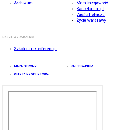
Archiwum
Mała księgowość
Kancelarierp.pl
Wieści Rolnicze
Życie Warszawy
NASZE WYDARZENIA
Szkolenia i konferencje
MAPA STRONY
KALENDARIUM
OFERTA PRODUKTOWA