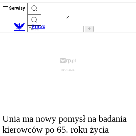
Serwisy
Prawo
Unia ma nowy pomysł na badania
kierowców po 65. roku życia