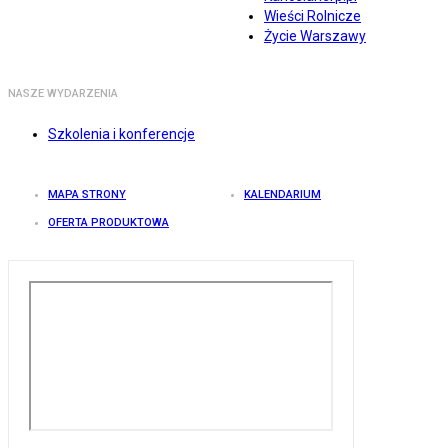
Wieści Rolnicze
Życie Warszawy
NASZE WYDARZENIA
Szkolenia i konferencje
MAPA STRONY
KALENDARIUM
OFERTA PRODUKTOWA