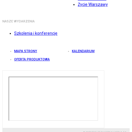
Życie Warszawy
NASZE WYDARZENIA
Szkolenia i konferencje
MAPA STRONY
KALENDARIUM
OFERTA PRODUKTOWA