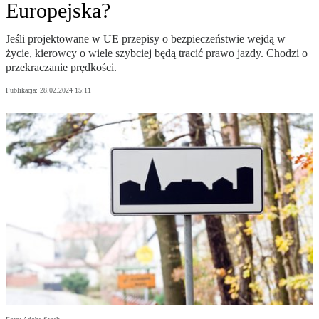
Europejska?
Jeśli projektowane w UE przepisy o bezpieczeństwie wejdą w
życie, kierowcy o wiele szybciej będą tracić prawo jazdy. Chodzi o
przekraczanie prędkości.
Publikacja:
28.02.2024 15:11