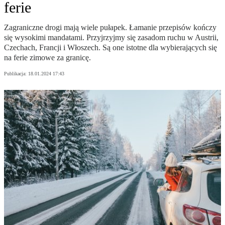
ferie
Zagraniczne drogi mają wiele pułapek. Łamanie przepisów kończy
się wysokimi mandatami. Przyjrzyjmy się zasadom ruchu w Austrii,
Czechach, Francji i Włoszech. Są one istotne dla wybierających się
na ferie zimowe za granicę.
Publikacja:
18.01.2024 17:43