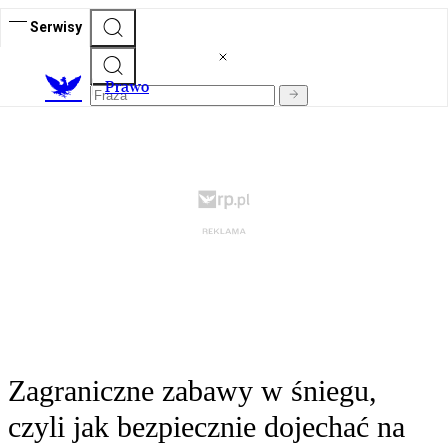
Serwisy
Prawo
Zagraniczne zabawy w śniegu,
czyli jak bezpiecznie dojechać na