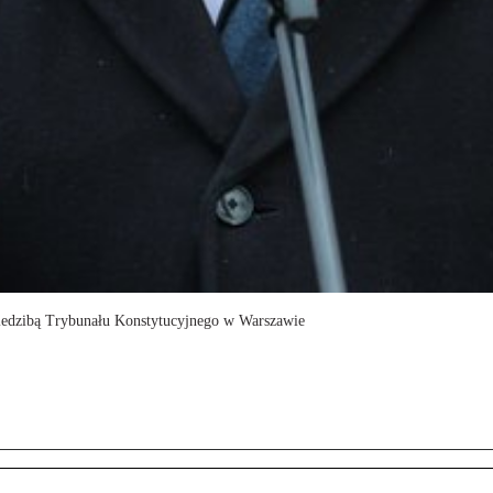
siedzibą Trybunału Konstytucyjnego w Warszawie