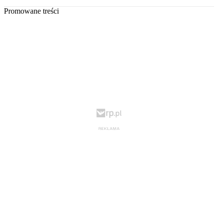
Promowane treści