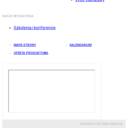
NASZE WYDARZENIA
Szkolenia i konferencje
MAPA STRONY
KALENDARIUM
OFERTA PRODUKTOWA
© COPYRIGHT BY GREMI MEDIA SA