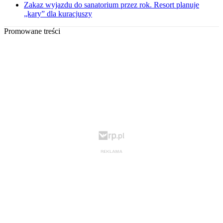
Zakaz wyjazdu do sanatorium przez rok. Resort planuje
„kary” dla kuracjuszy
Promowane treści