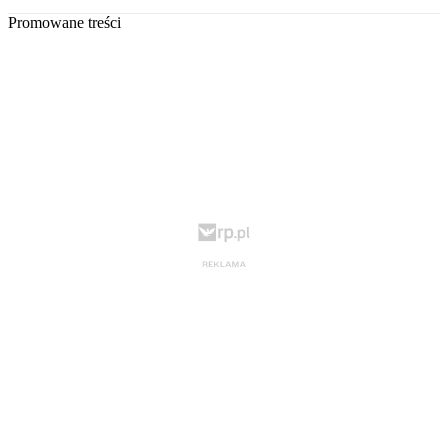
Promowane treści