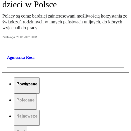
dzieci w Polsce
Polacy są coraz bardziej zainteresowani możliwością korzystania ze
świadczeń rodzinnych w innych państwach unijnych, do których
wyjechali do pracy
Publikacja:
26.02.2007 00:01
Agnieszka Rosa
Powiązane
Polecane
Najnowsze