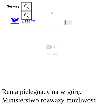
Serwisy
Prawo
Renta pielęgnacyjna w górę.
Ministerstwo rozważy możliwość