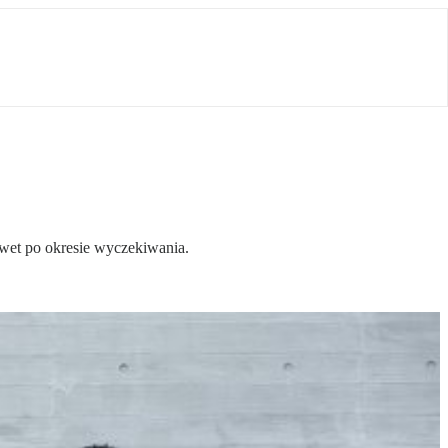
awet po okresie wyczekiwania.