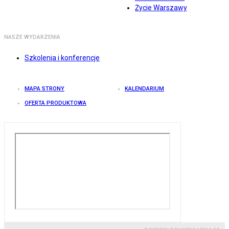
Życie Warszawy
NASZE WYDARZENIA
Szkolenia i konferencje
MAPA STRONY
KALENDARIUM
OFERTA PRODUKTOWA