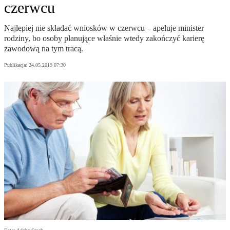
czerwcu
Najlepiej nie składać wniosków w czerwcu – apeluje minister
rodziny, bo osoby planujące właśnie wtedy zakończyć karierę
zawodową na tym tracą.
Publikacja:
24.05.2019 07:30